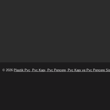
© 2026
Plastik Pvc, Pvc Kapı, Pvc Pencere, Pvc Kapı ve Pvc Pencere Sist