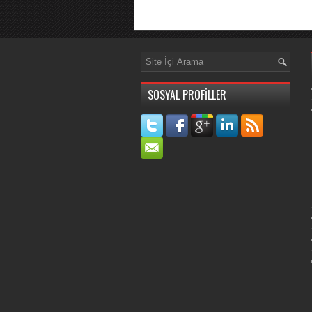
SOSYAL PROFİLLER