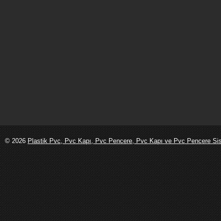
© 2026
Plastik Pvc, Pvc Kapı, Pvc Pencere, Pvc Kapı ve Pvc Pencere Sist