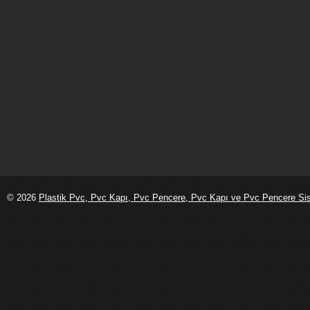
© 2026
Plastik Pvc, Pvc Kapı, Pvc Pencere, Pvc Kapı ve Pvc Pencere Sist