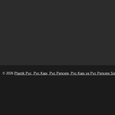
© 2026
Plastik Pvc, Pvc Kapı, Pvc Pencere, Pvc Kapı ve Pvc Pencere Sist